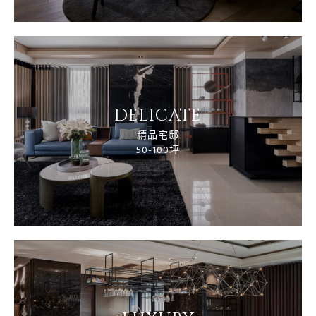
DELICATE
精品宅邸
50-100坪