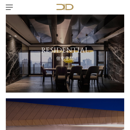
RESIDENTIAL
住宅空間