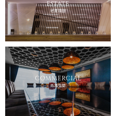
ESTATE
地產項目
COMMERCIAL
商業空間